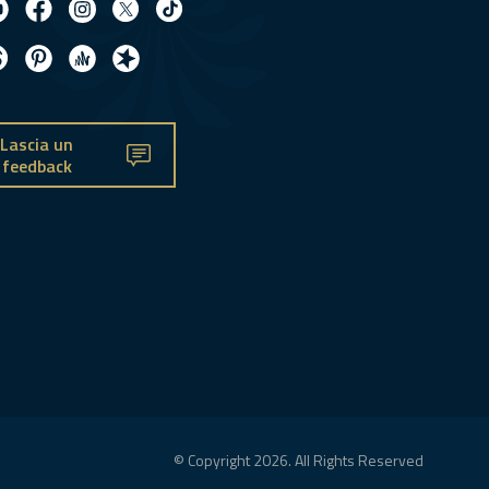
Lascia un
feedback
© Copyright 2026. All Rights Reserved