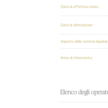
Data di effettivo inizio:
Data di ultimazione:
Importo delle somme liquidat
Anno di riferimento:
Elenco degli operato