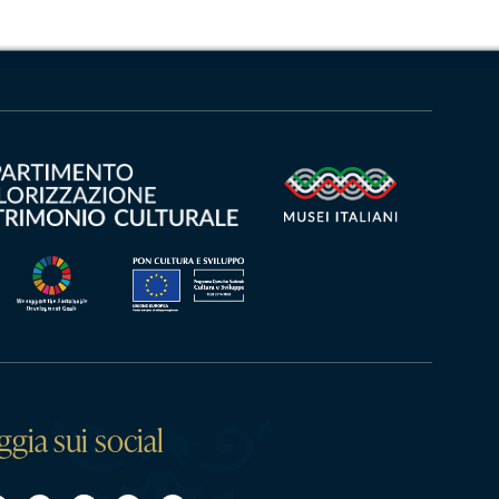
ggia sui social