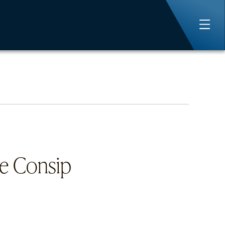
ne Consip