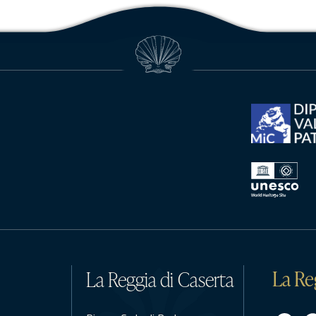
La Re
La Reggia di Caserta