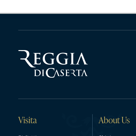
Visita
About Us