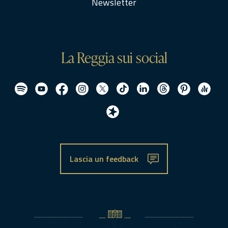
Newsletter
La Reggia sui social
Lascia un feedback