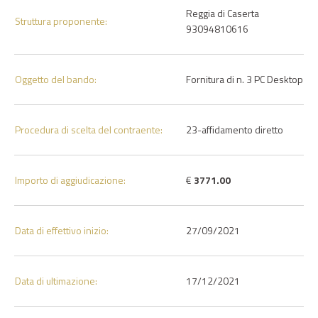
Reggia di Caserta
Struttura proponente:
93094810616
Oggetto del bando:
Fornitura di n. 3 PC Desktop
Procedura di scelta del contraente:
23-affidamento diretto
Importo di aggiudicazione:
€
3771.00
Data di effettivo inizio:
27/09/2021
Data di ultimazione:
17/12/2021