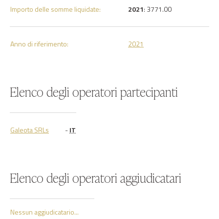
Importo delle somme liquidate:
2021
: 3771.00
Anno di riferimento:
2021
Elenco degli operatori partecipanti
Galeota SRLs
-
IT
Elenco degli operatori aggiudicatari
Nessun aggiudicatario...