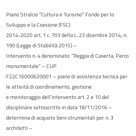
Piano Stralcio “Cultura e Turismo” Fondo per lo
Sviluppo e la Coesione (FSC)
2014-2020 art. 1 c. 703 della L. 23 dicembre 2014, n.
190 (Legge di Stabilità 2015) –
Intervento n. 4 denominato: “Reggia di Caserta, Parco
monumentale” – CUP
F22C16000620001 – piano di assistenza tecnica per
le attività di coordinamento, gestione
e monitoraggio dell’intervento art. 2 e 10 del
disciplinare sottoscritto in data 18/11/2016 –
determina di acquisto beni strumentali per n. 3
architetti –