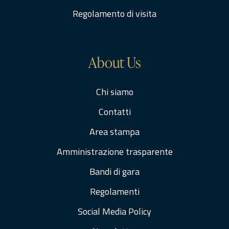
Regolamento di visita
About Us
Chi siamo
Contatti
Area stampa
Amministrazione trasparente
Bandi di gara
Regolamenti
Social Media Policy