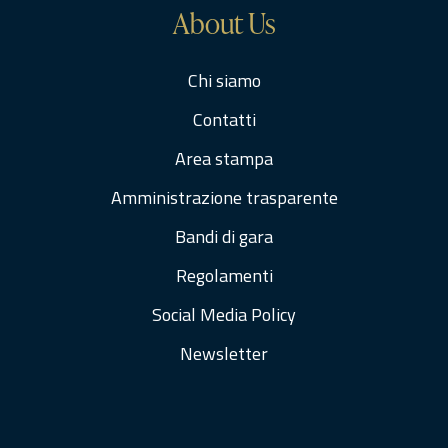
About Us
Chi siamo
Contatti
Area stampa
Amministrazione trasparente
Bandi di gara
Regolamenti
Social Media Policy
Newsletter