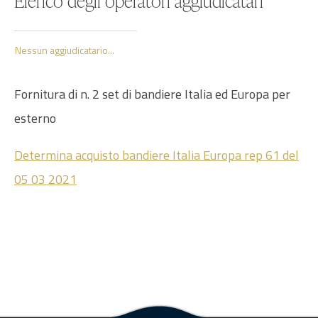
Elenco degli operatori aggiudicatari
Nessun aggiudicatario...
Fornitura di n. 2 set di bandiere Italia ed Europa per
esterno
Determina acquisto bandiere Italia Europa rep 61 del
05 03 2021