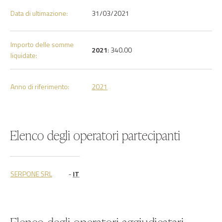
Data di ultimazione:
31/03/2021
Importo delle somme
2021
: 340.00
liquidate:
Anno di riferimento:
2021
Elenco degli operatori partecipanti
SERPONE SRL
-
IT