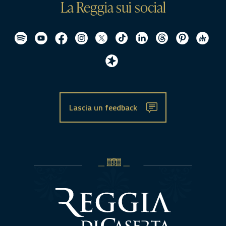
La Reggia sui social
Lascia un feedback