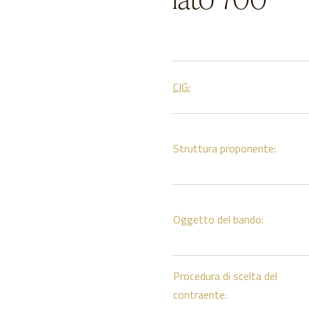
CIG:
Struttura proponente:
Oggetto del bando:
Procedura di scelta del
contraente: