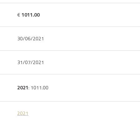
€
1011.00
30/06/2021
31/07/2021
2021
: 1011.00
2021