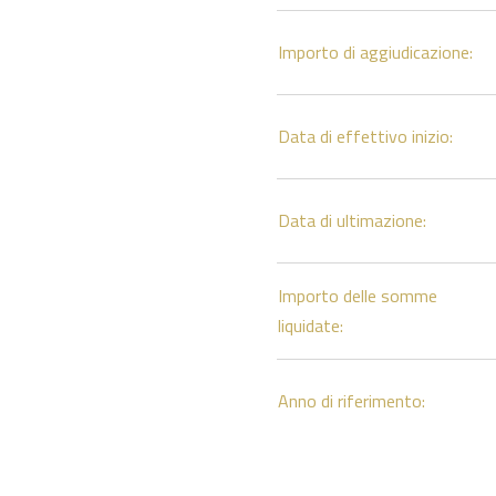
Importo di aggiudicazione:
Data di effettivo inizio:
Data di ultimazione:
Importo delle somme
liquidate:
Anno di riferimento: