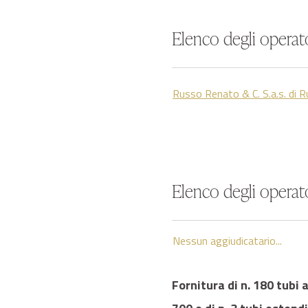
Elenco degli operato
Russo Renato & C. S.a.s. di 
Elenco degli operato
Nessun aggiudicatario...
Fornitura di n. 180 tubi