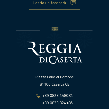
Lascia un feedback
Piazza Carlo di Borbone
81100 Caserta CE
+39 0823 448084
+39 0823 324185