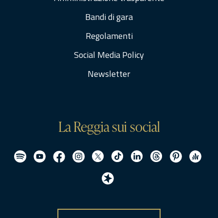
Bandi di gara
Regolamenti
Social Media Policy
Newsletter
La Reggia sui social