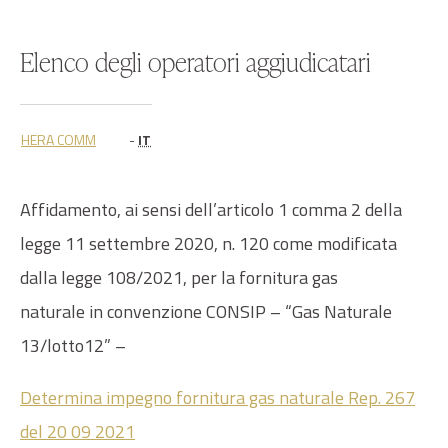
Elenco degli operatori aggiudicatari
HERA COMM
-
IT
Affidamento, ai sensi dell’articolo 1 comma 2 della
legge 11 settembre 2020, n. 120 come modificata
dalla legge 108/2021, per la fornitura gas
naturale in convenzione CONSIP – “Gas Naturale
13/lotto12” –
Determina impegno fornitura gas naturale Rep. 267
del 20 09 2021