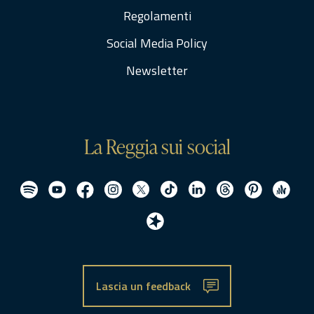
Regolamenti
Social Media Policy
Newsletter
La Reggia sui social
Lascia un feedback