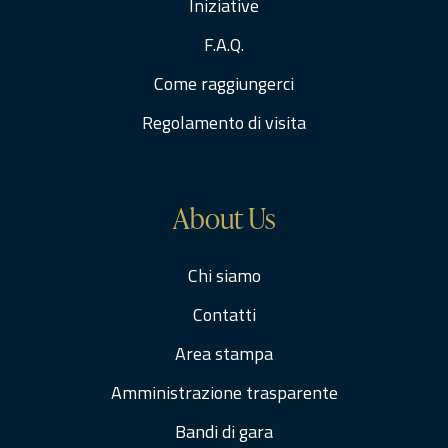
Iniziative
F.A.Q.
Come raggiungerci
Regolamento di visita
About Us
Chi siamo
Contatti
Area stampa
Amministrazione trasparente
Bandi di gara