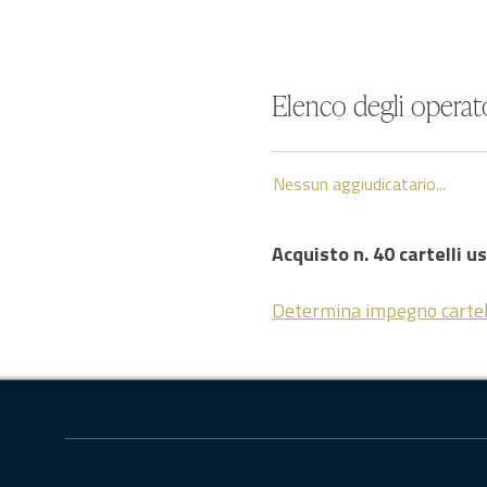
Elenco degli operato
Nessun aggiudicatario...
Acquisto n. 40 cartelli 
Determina impegno cartel