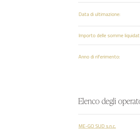
Data di ultimazione:
Importo delle somme liquidat
Anno di riferimento:
Elenco degli operato
ME-GO SUD s.n.c.