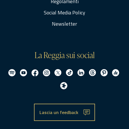
Regolamenti
Social Media Policy
Newsletter
La Reggia sui social
Lascia un feedback