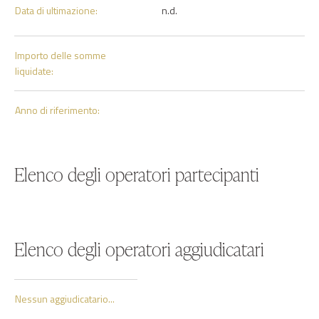
Data di ultimazione:
n.d.
Importo delle somme
liquidate:
Anno di riferimento:
Elenco degli operatori partecipanti
Elenco degli operatori aggiudicatari
Nessun aggiudicatario...