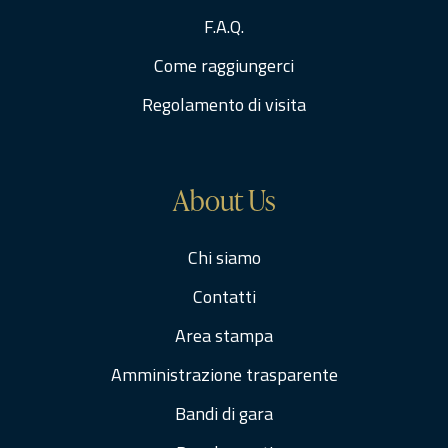
F.A.Q.
Come raggiungerci
Regolamento di visita
About Us
Chi siamo
Contatti
Area stampa
Amministrazione trasparente
Bandi di gara