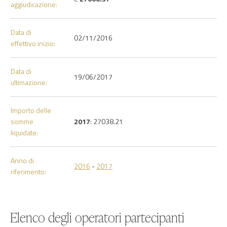
aggiudicazione:
Data di
02/11/2016
effettivo inizio:
Data di
19/06/2017
ultimazione:
Importo delle
somme
2017
: 27038.21
liquidate:
Anno di
2016
-
2017
riferimento:
Elenco degli operatori partecipanti