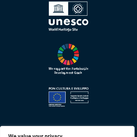
We value your privacy