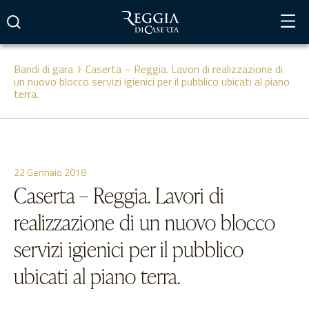
Vai
al
contenuto
Bandi di gara
Caserta – Reggia. Lavori di realizzazione di
un nuovo blocco servizi igienici per il pubblico ubicati al piano
terra.
22 Gennaio 2018
Caserta – Reggia. Lavori di
realizzazione di un nuovo blocco
servizi igienici per il pubblico
ubicati al piano terra.