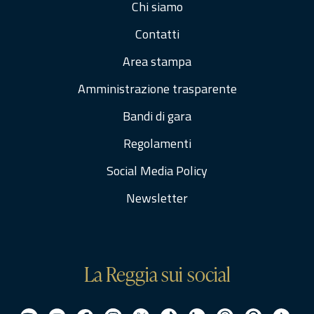
Chi siamo
Contatti
Area stampa
Amministrazione trasparente
Bandi di gara
Regolamenti
Social Media Policy
Newsletter
La Reggia sui social