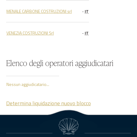
MENALE CARBONE COSTRUZIONI srl
-
IT
VENEZIA COSTRUZIONI Srl
-
IT
Elenco degli operatori aggiudicatari
Nessun aggiudicatario...
Determina liquidazione nuovo blocco