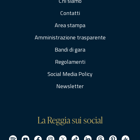
Chi siamo
Contatti
Area stampa
Amministrazione trasparente
Bandi di gara
Regolamenti
Social Media Policy
Newsletter
La Reggia sui social