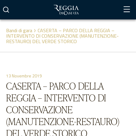
Vai
al
contenuto
Bandi di gara
CASERTA – PARCO DELLA REGGIA –
INTERVENTO DI CONSERVAZIONE (MANUTENZIONE-
RESTAURO) DEL VERDE STORICO
13 Novembre 2019
CASERTA – PARCO DELLA
REGGIA – INTERVENTO DI
CONSERVAZIONE
(MANUTENZIONE-RESTAURO)
DEL VERDE STORICO