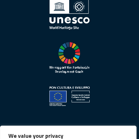
We value your privacy