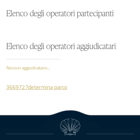
Elenco degli operatori partecipanti
Elenco degli operatori aggiudicatari
Nessun aggiudicatario...
3669727determina parco