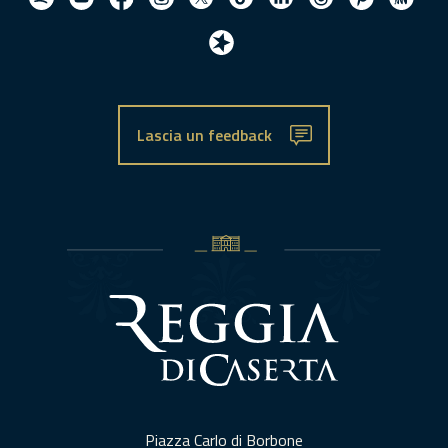
Lascia un feedback
Piazza Carlo di Borbone