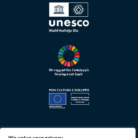
We value your privacy