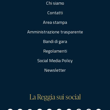
Chi siamo
Contatti
Area stampa
Amministrazione trasparente
Bandi di gara
Regolamenti
Social Media Policy
Newsletter
La Reggia sui social