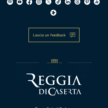
Lascia un feedback