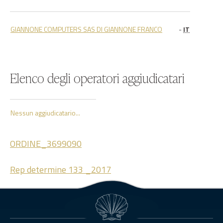
GIANNONE COMPUTERS SAS DI GIANNONE FRANCO
-
IT
Elenco degli operatori aggiudicatari
Nessun aggiudicatario...
ORDINE_3699090
Rep determine 133 _2017