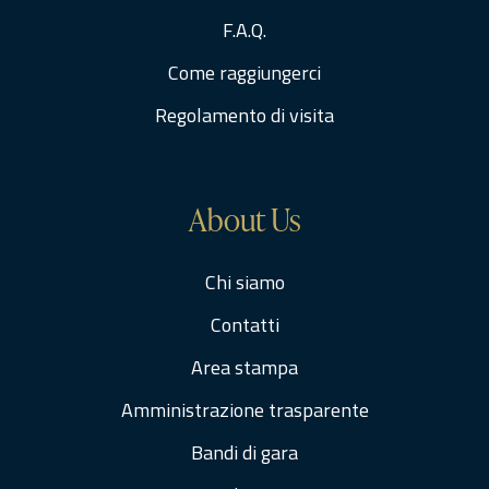
F.A.Q.
Come raggiungerci
Regolamento di visita
About Us
Chi siamo
Contatti
Area stampa
Amministrazione trasparente
Bandi di gara