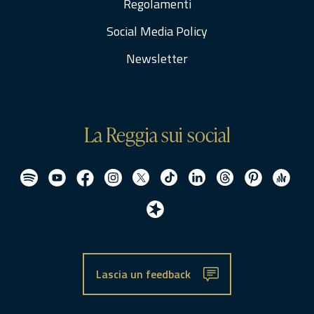
Regolamenti
Social Media Policy
Newsletter
La Reggia sui social
Lascia un feedback