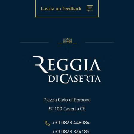
Lascia un feedback
Piazza Carlo di Borbone
81100 Caserta CE
+39 0823 448084
+39 0823 324185