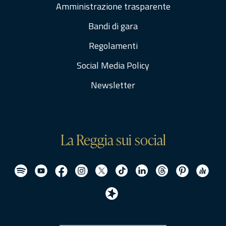
Amministrazione trasparente
Bandi di gara
Regolamenti
Social Media Policy
Newsletter
La Reggia sui social