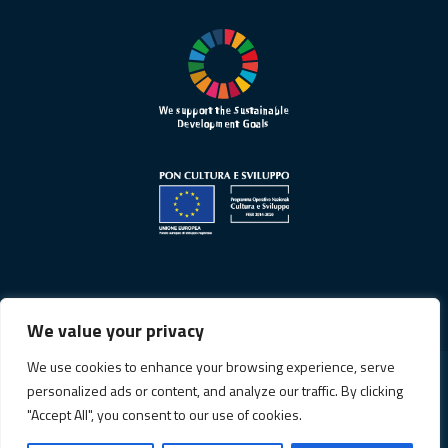
We value your privacy
We use cookies to enhance your browsing experience, serve
personalized ads or content, and analyze our traffic. By clicking
Informativa sulla privacy
"Accept All", you consent to our use of cookies.
Cookie Policy