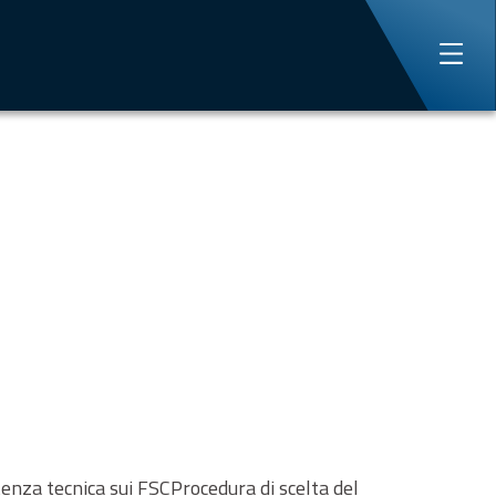
za tecnica sui FSCProcedura di scelta del