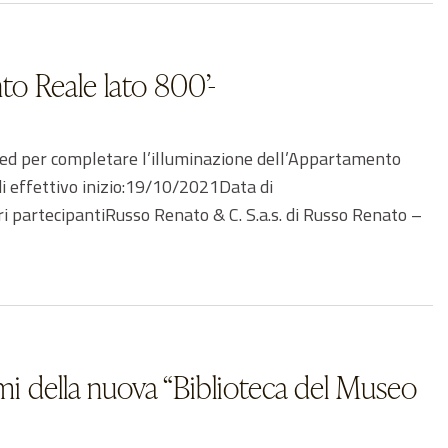
to Reale lato 800’-
ed per completare l’illuminazione dell’Appartamento
i effettivo inizio:19/10/2021Data di
partecipantiRusso Renato & C. S.a.s. di Russo Renato –
lumi della nuova “Biblioteca del Museo