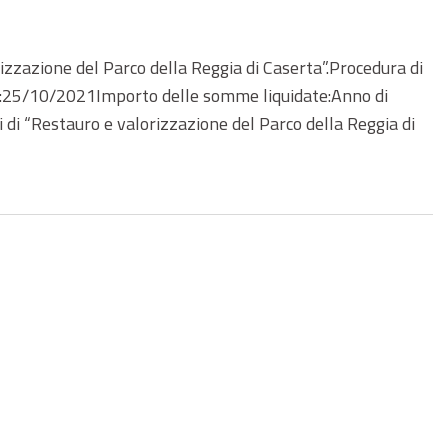
azione del Parco della Reggia di Caserta”.Procedura di
one:25/10/2021Importo delle somme liquidate:Anno di
di “Restauro e valorizzazione del Parco della Reggia di