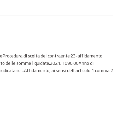
Procedura di scelta del contraente:23-affidamento
rto delle somme liquidate:2021: 1090.00Anno di
iudicatario…Affidamento, ai sensi dell’articolo 1 comma 2