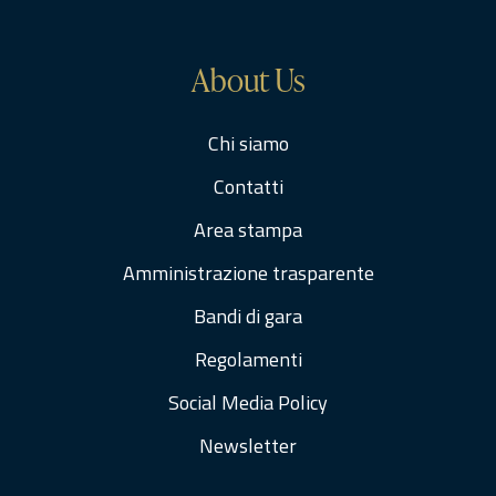
About Us
Chi siamo
Contatti
Area stampa
Amministrazione trasparente
Bandi di gara
Regolamenti
Social Media Policy
Newsletter