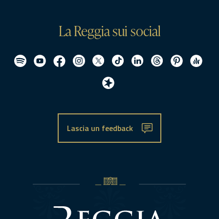
La Reggia sui social
Lascia un feedback