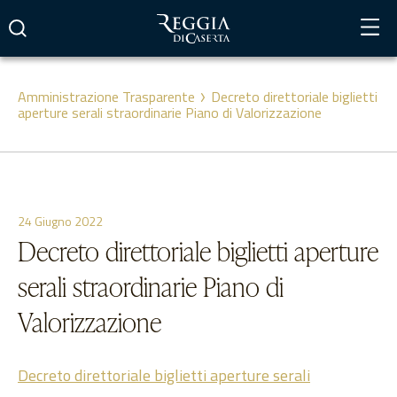
Vai
al
contenuto
Amministrazione Trasparente
Decreto direttoriale biglietti
aperture serali straordinarie Piano di Valorizzazione
24 Giugno 2022
Decreto direttoriale biglietti aperture
serali straordinarie Piano di
Valorizzazione
Decreto direttoriale biglietti aperture serali