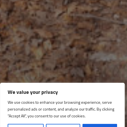
We value your privacy
We use cookies to enhance your browsing experience, serve
personalized ads or content, and analyze our traffic. By clicking
Pirámide
"Accept All", you consent to our use of cookies.