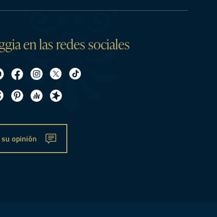
ggia en las redes sociales
 su opinión