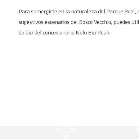
Para sumergirte en la naturaleza del Parque Real, 
sugestivos escenarios del Bosco Vecchio, puedes utili
de bici del concesionario Nolo Bici Reali.