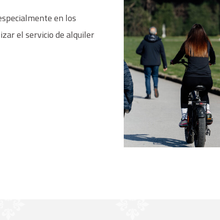
especialmente en los
zar el servicio de alquiler