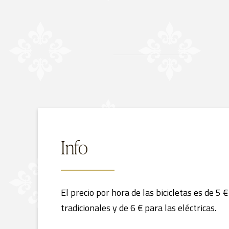
Info
El precio por hora de las bicicletas es de 5 €
tradicionales y de 6 € para las eléctricas.